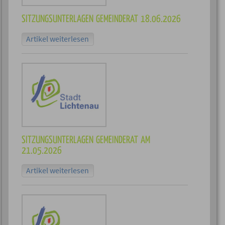
SITZUNGSUNTERLAGEN GEMEINDERAT 18.06.2026
Artikel weiterlesen
SITZUNGSUNTERLAGEN GEMEINDERAT AM
21.05.2026
Artikel weiterlesen