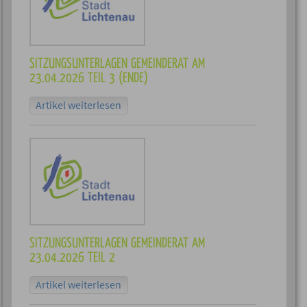
SITZUNGSUNTERLAGEN GEMEINDERAT AM
23.04.2026 TEIL 3 (ENDE)
Artikel weiterlesen
SITZUNGSUNTERLAGEN GEMEINDERAT AM
23.04.2026 TEIL 2
Artikel weiterlesen