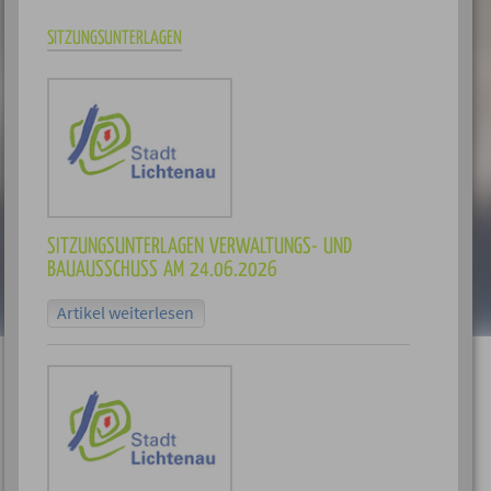
SITZUNGSUNTERLAGEN
SITZUNGSUNTERLAGEN VERWALTUNGS- UND
BAUAUSSCHUSS AM 24.06.2026
Artikel weiterlesen