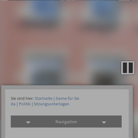
Sie sind hier:
Startseite
|
Gerne für Sie
da
|
Politik
|
Sitzungsunterlagen
Navigation