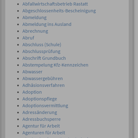
Abfallwirtschaftsbetrieb Rastatt
Abgeschlossenheits-Bescheinigung
Abmeldung
Abmeldung ins Ausland
Abrechnung
Abruf
Abschluss (Schule)
Abschlussprüfung
Abschrift Grundbuch
Abstempelung Kfz-Kennzeichen
Abwasser
Abwassergebühren
Adhäsionsverfahren
Adoption
Adoptionspflege
Adoptionsvermittlung
Adressänderung
Adressbuchsperre
Agentur für Arbeit
Agenturen für Arbeit