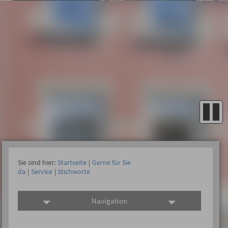
Sie sind hier:
Startseite
|
Gerne für Sie
da
|
Service
|
Stichworte
Navigation