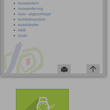
Auswandern
Auswanderung
Auto - abgeschleppt
Autobahnpolizei
Autohändler
AWB
Azubi