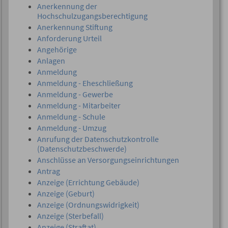
Anerkennung der
Hochschulzugangsberechtigung
Anerkennung Stiftung
Anforderung Urteil
Angehörige
Anlagen
Anmeldung
Anmeldung - Eheschließung
Anmeldung - Gewerbe
Anmeldung - Mitarbeiter
Anmeldung - Schule
Anmeldung - Umzug
Anrufung der Datenschutzkontrolle
(Datenschutzbeschwerde)
Anschlüsse an Versorgungseinrichtungen
Antrag
Anzeige (Errichtung Gebäude)
Anzeige (Geburt)
Anzeige (Ordnungswidrigkeit)
Anzeige (Sterbefall)
Anzeige (Straftat)