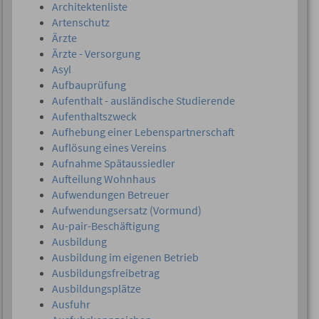
Architektenliste
Artenschutz
Ärzte
Ärzte - Versorgung
Asyl
Aufbauprüfung
Aufenthalt - ausländische Studierende
Aufenthaltszweck
Aufhebung einer Lebenspartnerschaft
Auflösung eines Vereins
Aufnahme Spätaussiedler
Aufteilung Wohnhaus
Aufwendungen Betreuer
Aufwendungsersatz (Vormund)
Au-pair-Beschäftigung
Ausbildung
Ausbildung im eigenen Betrieb
Ausbildungsfreibetrag
Ausbildungsplätze
Ausfuhr