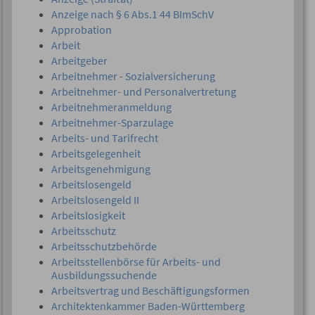
Anzeige nach § 6 Abs.1 44 BImSchV
Approbation
Arbeit
Arbeitgeber
Arbeitnehmer - Sozialversicherung
Arbeitnehmer- und Personalvertretung
Arbeitnehmeranmeldung
Arbeitnehmer-Sparzulage
Arbeits- und Tarifrecht
Arbeitsgelegenheit
Arbeitsgenehmigung
Arbeitslosengeld
Arbeitslosengeld II
Arbeitslosigkeit
Arbeitsschutz
Arbeitsschutzbehörde
Arbeitsstellenbörse für Arbeits- und
Ausbildungssuchende
Arbeitsvertrag und Beschäftigungsformen
Architektenkammer Baden-Württemberg