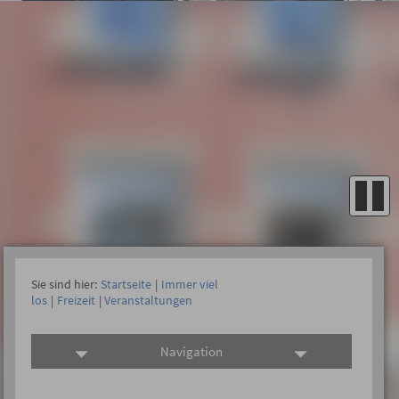
Sie sind hier:
Startseite
|
Immer viel
los
|
Freizeit
|
Veranstaltungen
Navigation