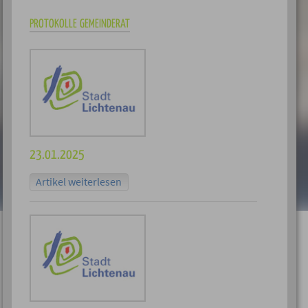
PROTOKOLLE GEMEINDERAT
23.01.2025
Artikel weiterlesen