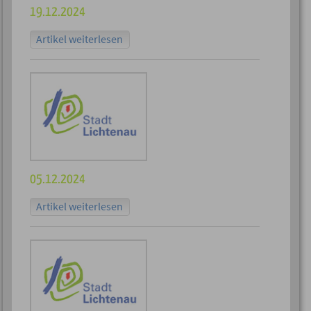
19.12.2024
Artikel weiterlesen
05.12.2024
Artikel weiterlesen