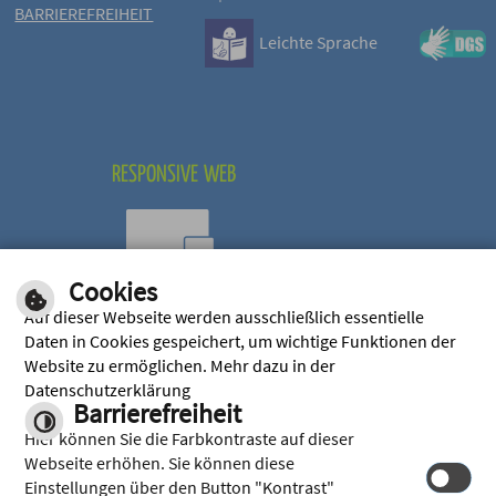
BARRIEREFREIHEIT
Leichte Sprache
RESPONSIVE WEB
Cookies
Optimiert für mobile
Auf dieser Webseite werden ausschließlich essentielle
Endgeräte
Daten in Cookies gespeichert, um wichtige Funktionen der
Website zu ermöglichen. Mehr dazu in der
Datenschutzerklärung
Barrierefreiheit
Hier können Sie die Farbkontraste auf dieser
Webseite erhöhen. Sie können diese
Einstellungen über den Button "Kontrast"