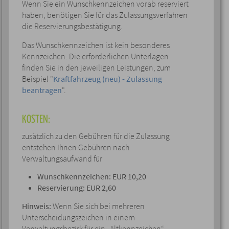
Wenn Sie ein Wunschkennzeichen vorab reserviert
haben, benötigen Sie für das Zulassungsverfahren
die Reservierungsbestätigung.
Das Wunschkennzeichen ist kein besonderes
Kennzeichen. Die erforderlichen Unterlagen
finden Sie in den jeweiligen Leistungen, zum
Beispiel "
Kraftfahrzeug (neu) - Zulassung
beantragen
".
KOSTEN:
zusätzlich zu den Gebühren für die Zulassung
entstehen Ihnen Gebühren nach
Verwaltungsaufwand für
Wunschkennzeichen: EUR 10,20
Reservierung: EUR 2,60
Hinweis:
Wenn Sie sich bei mehreren
Unterscheidungszeichen in einem
Verwaltungsbezirk für ein „Altkennzeichen“