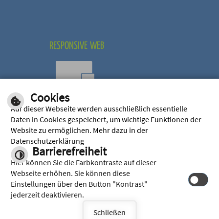
RESPONSIVE WEB
Cookies
Optimiert für mobile
Auf dieser Webseite werden ausschließlich essentielle
Endgeräte
Daten in Cookies gespeichert, um wichtige Funktionen der
Website zu ermöglichen. Mehr dazu in der
Datenschutzerklärung
Barrierefreiheit
Hier können Sie die Farbkontraste auf dieser
Webseite erhöhen. Sie können diese
Einstellungen über den Button "Kontrast"
jederzeit deaktivieren.
© cm city media GmbH
Schließen