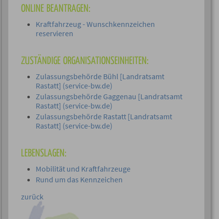
ONLINE BEANTRAGEN:
Kraftfahrzeug - Wunschkennzeichen
reservieren
ZUSTÄNDIGE ORGANISATIONSEINHEITEN:
Zulassungsbehörde Bühl [Landratsamt
Rastatt] (service-bw.de)
Zulassungsbehörde Gaggenau [Landratsamt
Rastatt] (service-bw.de)
Zulassungsbehörde Rastatt [Landratsamt
Rastatt] (service-bw.de)
LEBENSLAGEN:
Mobilität und Kraftfahrzeuge
Rund um das Kennzeichen
zurück