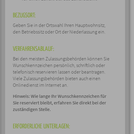
BEZUGSORT:
Geben Sie in der Ortswahl Ihren Hauptwohnsitz,
den Betriebssitz oder Ort der Niederlassung ein.
VERFAHRENSABLAUF:
Bei den meisten Zulassungsbehörden können Sie
Wunschkennzeichen persönlich, schriftlich oder
telefonisch reservieren lassen oder beantragen.
Viele Zulassungsbehörden bieten auch einen
Onlinedienst im Internet an.
Hinweis:
Wie lange Ihr Wunschkennzeichen für
Sie reserviert bleibt, erfahren Sie direkt bei der
zuständigen Stelle.
ERFORDERLICHE UNTERLAGEN: