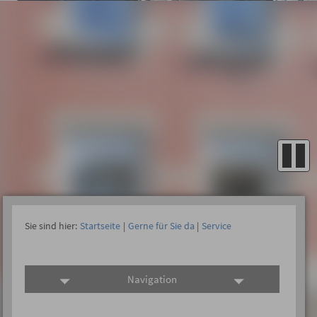
Sie sind hier:
Startseite
|
Gerne für Sie da
|
Service
Navigation