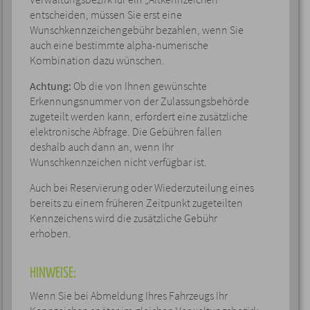
entscheiden, müssen Sie erst eine
Wunschkennzeichengebühr bezahlen, wenn Sie
auch eine bestimmte alpha-numerische
Kombination dazu wünschen.
Achtung:
Ob die von Ihnen gewünschte
Erkennungsnummer von der Zulassungsbehörde
zugeteilt werden kann, erfordert eine zusätzliche
elektronische Abfrage. Die Gebühren fallen
deshalb auch dann an, wenn Ihr
Wunschkennzeichen nicht verfügbar ist.
Auch bei Reservierung oder Wiederzuteilung eines
bereits zu einem früheren Zeitpunkt zugeteilten
Kennzeichens wird die zusätzliche Gebühr
erhoben.
HINWEISE:
Wenn Sie bei Abmeldung Ihres Fahrzeugs Ihr