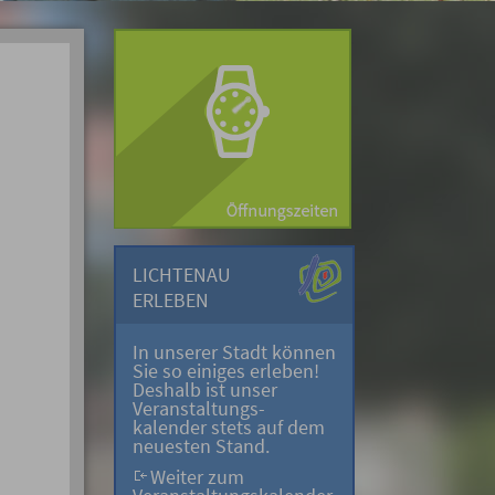
LICHTENAU
ERLEBEN
In unserer Stadt können
Sie so einiges erleben!
Deshalb ist unser
Veranstaltungs-
kalender stets auf dem
neuesten Stand.
Weiter zum