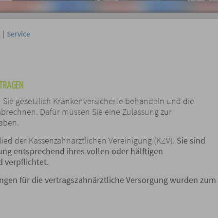
a
|
Service
TRAGEN
 Sie gesetzlich Krankenversicherte behandeln und die
brechnen. Dafür müssen Sie eine Zulassung zur
haben.
lied der Kassenzahnärztlichen Vereinigung (KZV).
Sie sind
ng entsprechend ihres vollen oder hälftigen
 verpflichtet.
gen für die vertragszahnärztliche Versorgung wurden zum