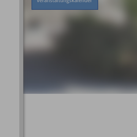
Veranstaltungskalender