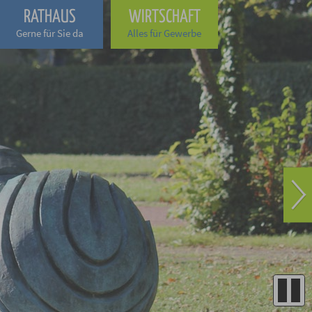
RATHAUS
WIRTSCHAFT
Gerne für Sie da
Alles für Gewerbe