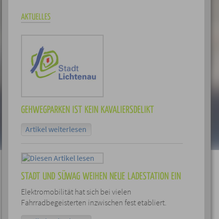
AKTUELLES
GEHWEGPARKEN IST KEIN KAVALIERSDELIKT
Artikel weiterlesen
STADT UND SÜWAG WEIHEN NEUE LADESTATION EIN
Elektromobilität hat sich bei vielen
Fahrradbegeisterten inzwischen fest etabliert.