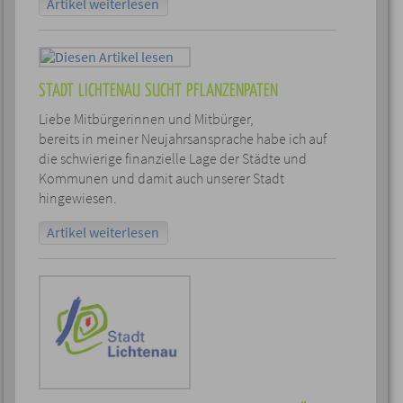
Artikel weiterlesen
STADT LICHTENAU SUCHT PFLANZENPATEN
Liebe Mitbürgerinnen und Mitbürger,
bereits in meiner Neujahrsansprache habe ich auf
die schwierige finanzielle Lage der Städte und
Kommunen und damit auch unserer Stadt
hingewiesen.
Artikel weiterlesen