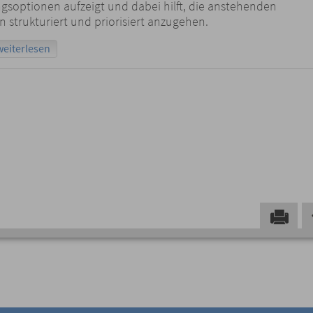
soptionen aufzeigt und dabei hilft, die anstehenden
 strukturiert und priorisiert anzugehen.
weiterlesen