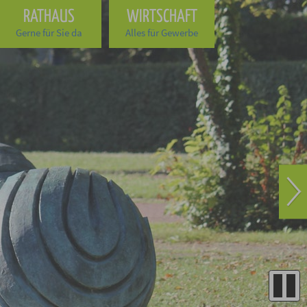
RATHAUS
WIRTSCHAFT
Gerne für Sie da
Alles für Gewerbe