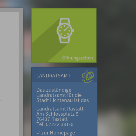
LANDRATSAMT
Das zuständige
Landratsamt für die
Stadt Lichtenau ist das
Landratsamt Rastatt
Am Schlossplatz 5
76437 Rastatt
Tel. 07222 381-0
zur Homepage