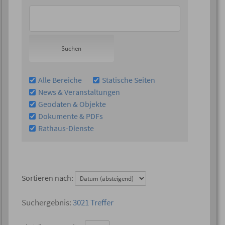
Alle Bereiche
Statische Seiten
News & Veranstaltungen
Geodaten & Objekte
Dokumente & PDFs
Rathaus-Dienste
Sortieren nach:
3021 Treffer