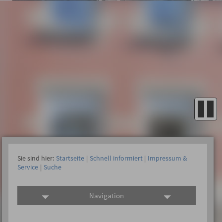
Sie sind hier:
Startseite
|
Schnell informiert
|
Impressum &
Service
|
Suche
Navigation