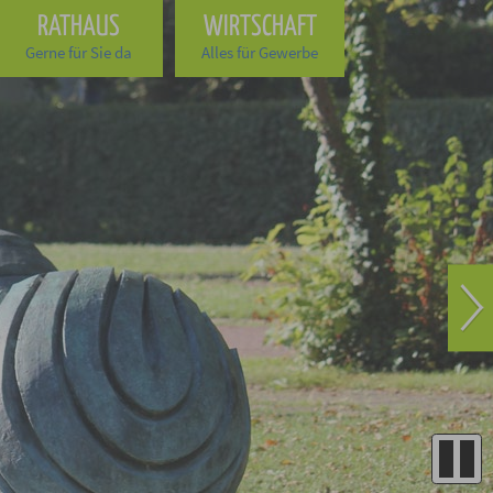
RATHAUS
WIRTSCHAFT
Gerne für Sie da
Alles für Gewerbe