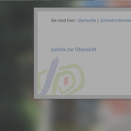
Sie sind hier:
Startseite
|
Schnell informi
zurück zur Übersicht