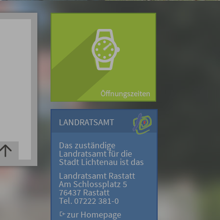
LANDRATSAMT
Das zuständige
Landratsamt für die
Stadt Lichtenau ist das
Landratsamt Rastatt
Am Schlossplatz 5
76437 Rastatt
Tel. 07222 381-0
zur Homepage