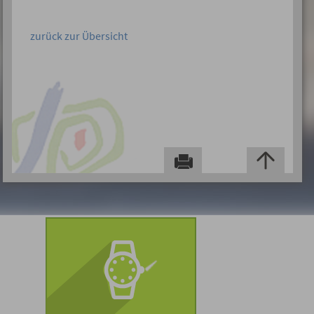
zurück zur Übersicht