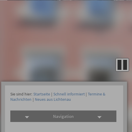
Sie sind hier:
Startseite
|
Schnell informiert
|
Termine &
Nachrichten
|
Neues aus Lichtenau
Navigation