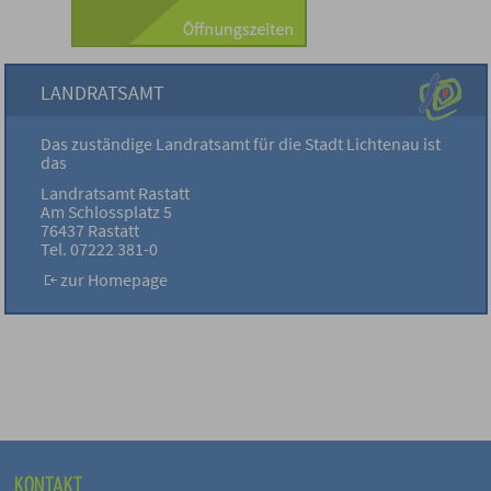
LANDRATSAMT
Das zuständige Landratsamt für die Stadt Lichtenau ist
das
Landratsamt Rastatt
Am Schlossplatz 5
76437 Rastatt
Tel. 07222 381-0
zur Homepage
KONTAKT