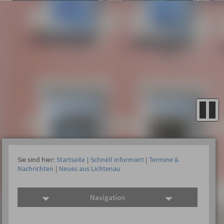
Sie sind hier:
Startseite
|
Schnell informiert
|
Termine &
Nachrichten
|
Neues aus Lichtenau
Navigation