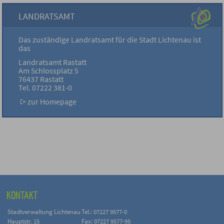
LANDRATSAMT
Das zuständige Landratsamt für die Stadt Lichtenau ist
das
Landratsamt Rastatt
Am Schlossplatz 5
76437 Rastatt
Tel. 07222 381-0
zur Homepage
KONTAKT
Stadtverwaltung Lichtenau
Tel.: 07227 9577-0
Hauptstr. 15
Fax: 07227 9577-95