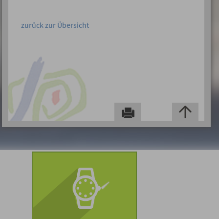
zurück zur Übersicht