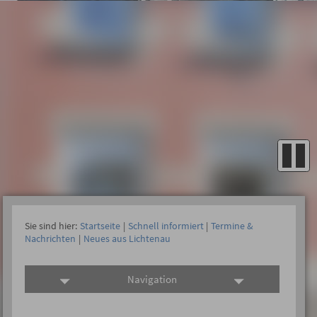
Sie sind hier:
Startseite
|
Schnell informiert
|
Termine &
Nachrichten
|
Neues aus Lichtenau
Navigation