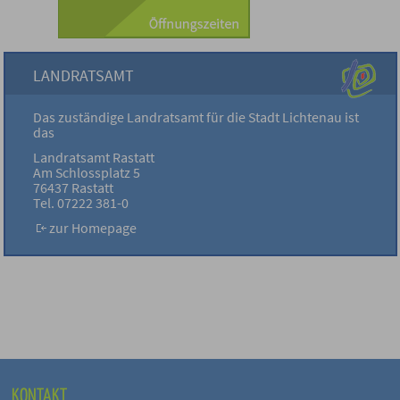
LANDRATSAMT
Das zuständige Landratsamt für die Stadt Lichtenau ist
das
Landratsamt Rastatt
Am Schlossplatz 5
76437 Rastatt
Tel. 07222 381-0
zur Homepage
KONTAKT